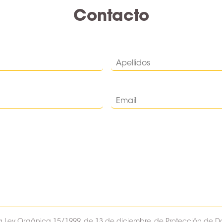
Contacto