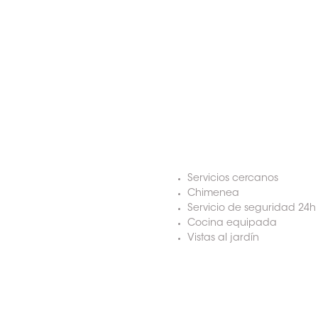
Servicios cercanos
Chimenea
Servicio de seguridad 24h
Cocina equipada
Vistas al jardín