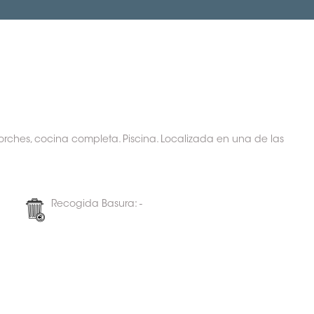
orches, cocina completa. Piscina. Localizada en una de las
Recogida Basura: -