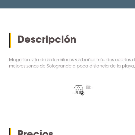
Descripción
Magnifica villa de 5 dormitorios y 5 baños más dos cuartos 
mejores zonas de Sotogrande a poca distancia de la playa, 
IBI: -