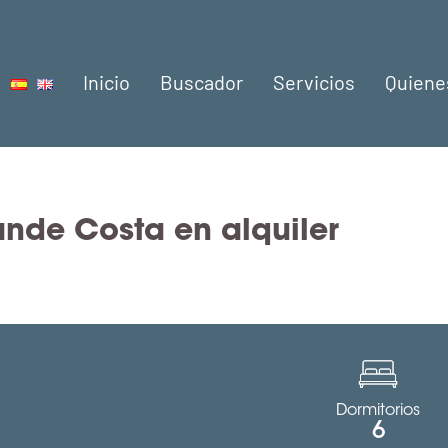
Inicio
Buscador
Servicios
Quiene
nde Costa en alquiler
Dormitorios
6