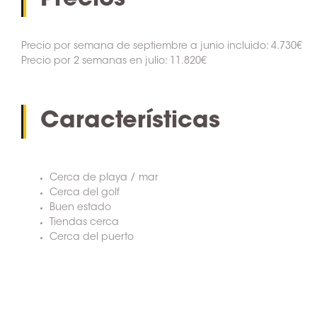
Precios
Precio por semana de septiembre a junio incluido: 4.730€
Precio por 2 semanas en julio: 11.820€
Características
Cerca de playa / mar
Cerca del golf
Buen estado
Tiendas cerca
Cerca del puerto