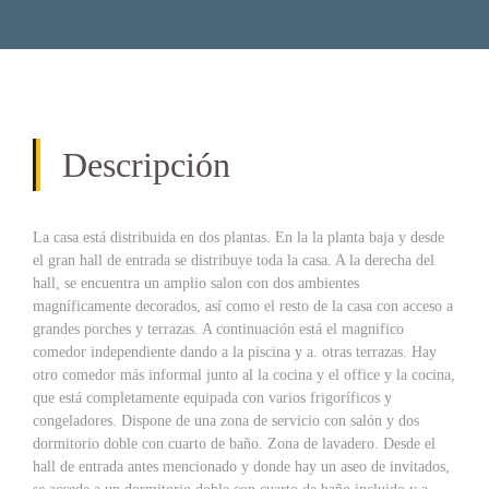
Descripción
La casa está distribuida en dos plantas. En la la planta baja y desde
el gran hall de entrada se distribuye toda la casa. A la derecha del
hall, se encuentra un amplio salon con dos ambientes
magníficamente decorados, así como el resto de la casa con acceso a
grandes porches y terrazas. A continuación está el magnifico
comedor independiente dando a la piscina y a. otras terrazas. Hay
otro comedor más informal junto al la cocina y el office y la cocina,
que está completamente equipada con varios frigoríficos y
congeladores. Dispone de una zona de servicio con salón y dos
dormitorio doble con cuarto de baño. Zona de lavadero. Desde el
hall de entrada antes mencionado y donde hay un aseo de invitados,