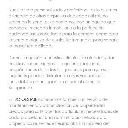
Nuestro trato personalizado y profesional, es lo que nos
diferencia de otras empresas dedicadas al mismo
sector en la zona, pues contamos con un equipo que
conoce el mercado inmobiliario a la perfección,
pudiendo asesorarle tanto para la compra, como para
la venta o alquiler de cualquier inmueble, para sacarle
la mayor rentabilidad.
Damos la opción a nuestros clientes de atender y dar
nuestros conocimientos al alquiler vacacional,
ocupándonos de todas las gestiones para que sus
inquilinos puedan disfrutar de unas vacaciones
inolvidables en un lugar tan especial como es
Sotogrande.
En
SOTOESTATES
ofrecemos también un servicio de
mantenimiento y administración de propiedades
creado para satisfacer las particulares necesidades de
cada propietario. Una administración eficaz para
propietarios ausentes es esencial: Es la manera de