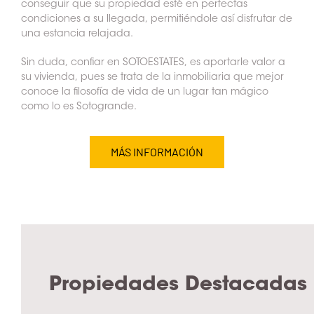
conseguir que su propiedad esté en perfectas
condiciones a su llegada, permitiéndole así disfrutar de
una estancia relajada.
Sin duda, confiar en SOTOESTATES, es aportarle valor a
su vivienda, pues se trata de la inmobiliaria que mejor
conoce la filosofía de vida de un lugar tan mágico
como lo es Sotogrande.
MÁS INFORMACIÓN
Propiedades Destacadas