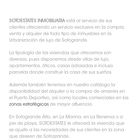
SOTOESTATES INMOBILIARIA
está al servicio de sus
clientes ofreciendo un servicio exclusivo en la compra,
venta y alquiler de todo tipo de inmuebles en la
Urbanización de lujo de Sotogrande.
La tipología de las viviendas que ofrecemos son
diversas, pues disponemos desde villas de lujo,
apartamentos, áticos, casas adosadas e incluso
parcelas donde construir la casa de sus sueños.
Además también tenemos en nuestro catálogo la
disponibilidad del alquiler o la compra de amarres en
el Puerto Deportivo, así como locales comerciales en las
zonas estratégicas
de mayor afluencia.
En Sotogrande Alto, en La Marina, en La Rerserva o a
pie de playa, SOTOESTATES le ofrecerá la vivienda que
se ajuste a las necesidades de sus clientes en la zona
que deseen de Sotogrande.