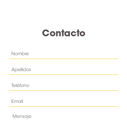
Contacto