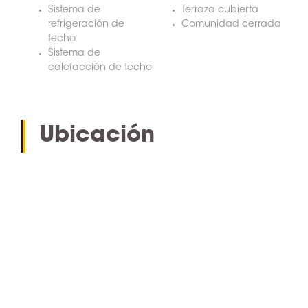
Sistema de
Terraza cubierta
refrigeración de
Comunidad cerrada
techo
Sistema de
calefacción de techo
Ubicación