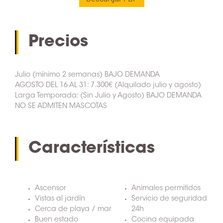
Precios
Julio (mínimo 2 semanas) BAJO DEMANDA
AGOSTO DEL 16 AL 31: 7.300€ (Alquilado julio y agosto)
Larga Temporada: (Sin Julio y Agosto) BAJO DEMANDA
NO SE ADMITEN MASCOTAS
Características
Ascensor
Animales permitidos
Vistas al jardín
Servicio de seguridad
Cerca de playa / mar
24h
Buen estado
Cocina equipada