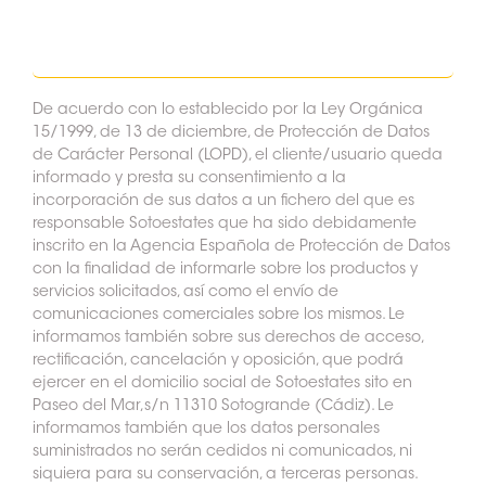
De acuerdo con lo establecido por la Ley Orgánica
15/1999, de 13 de diciembre, de Protección de Datos
de Carácter Personal (LOPD), el cliente/usuario queda
informado y presta su consentimiento a la
incorporación de sus datos a un fichero del que es
responsable Sotoestates que ha sido debidamente
inscrito en la Agencia Española de Protección de Datos
con la finalidad de informarle sobre los productos y
servicios solicitados, así como el envío de
comunicaciones comerciales sobre los mismos. Le
informamos también sobre sus derechos de acceso,
rectificación, cancelación y oposición, que podrá
ejercer en el domicilio social de Sotoestates sito en
Paseo del Mar,s/n 11310 Sotogrande (Cádiz). Le
informamos también que los datos personales
suministrados no serán cedidos ni comunicados, ni
siquiera para su conservación, a terceras personas.