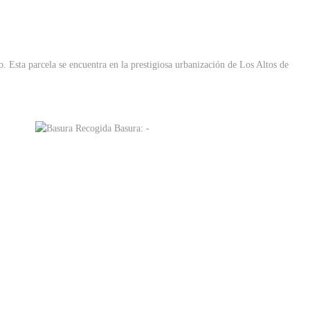
o. Esta parcela se encuentra en la prestigiosa urbanización de Los Altos de
Recogida Basura: -