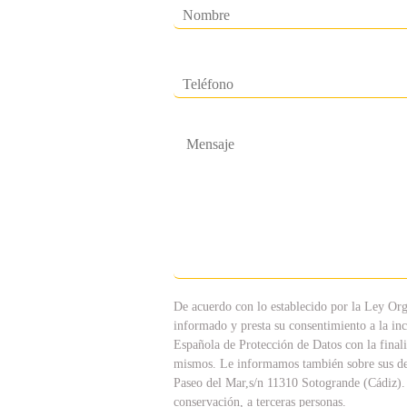
De acuerdo con lo establecido por la Ley Org
informado y presta su consentimiento a la inc
Española de Protección de Datos con la finali
mismos. Le informamos también sobre sus derec
Paseo del Mar,s/n 11310 Sotogrande (Cádiz). 
conservación, a terceras personas.