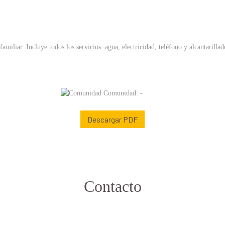
miliar. Incluye todos los servicios: agua, electricidad, teléfono y alcantarillad
Comunidad: -
Descargar PDF
Contacto