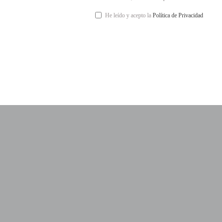
He leído y acepto la
Política de Privacidad