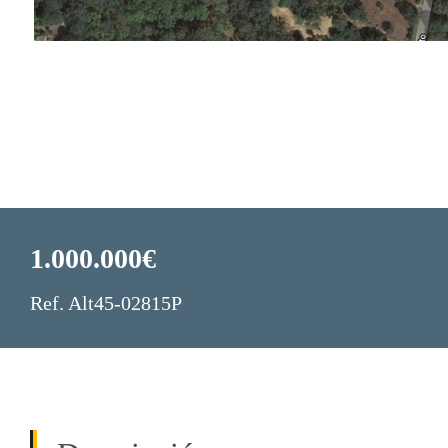
1.000.000€
Ref. Alt45-02815P