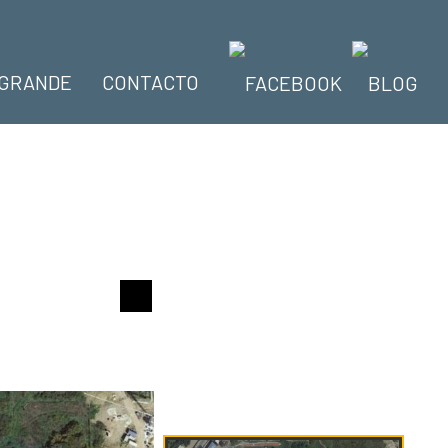
GRANDE
CONTACTO